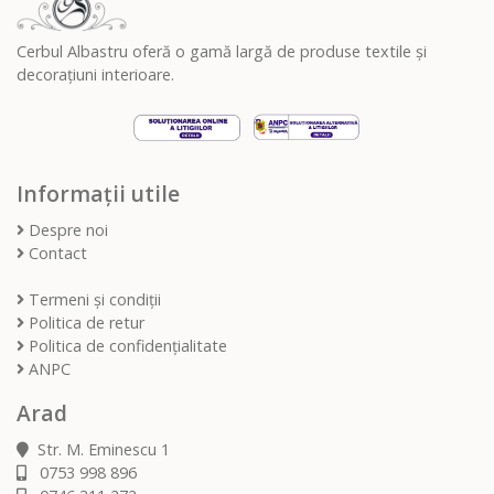
Cerbul Albastru oferă o gamă largă de produse textile și
decorațiuni interioare.
Informații utile
Despre noi
Contact
Termeni și condiții
Politica de retur
Politica de confidențialitate
ANPC
Arad
Str. M. Eminescu 1
0753 998 896