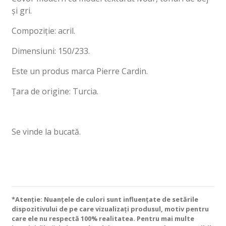
și gri.
Compoziție: acril.
Dimensiuni: 150/233.
Este un produs marca Pierre Cardin.
Țara de origine: Turcia.
Se vinde la bucată.
*Atenție: Nuanțele de culori sunt influențate de setările
dispozitivului de pe care vizualizați produsul, motiv pentru
care ele nu respectă 100% realitatea. Pentru mai multe