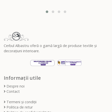
Cerbul Albastru oferă o gamă largă de produse textile și
decorațiuni interioare.
Informații utile
Despre noi
Contact
Termeni și condiții
Politica de retur