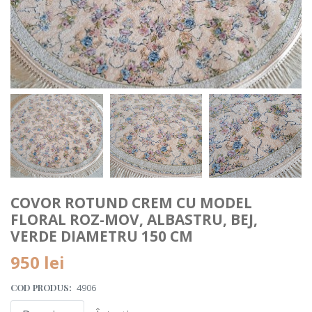
COVOR ROTUND CREM CU MODEL
FLORAL ROZ-MOV, ALBASTRU, BEJ,
VERDE DIAMETRU 150 CM
950
lei
COD PRODUS:
4906