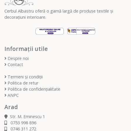
Cerbul Albastru oferă o gamă largă de produse textile și
decorațiuni interioare.
Informații utile
Despre noi
Contact
Termeni și condiții
Politica de retur
Politica de confidențialitate
ANPC
Arad
Str. M. Eminescu 1
0753 998 896
0746 311 272