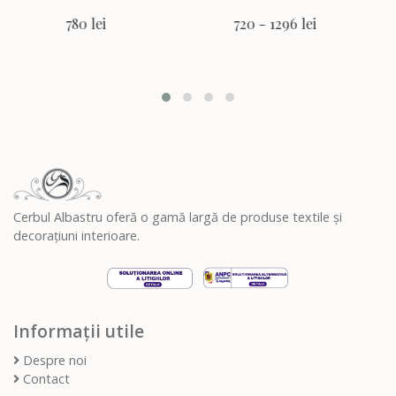
780 lei
720 - 1296 lei
Cerbul Albastru oferă o gamă largă de produse textile și
decorațiuni interioare.
Informații utile
Despre noi
Contact