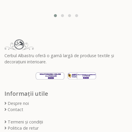
Cerbul Albastru oferă o gamă largă de produse textile și
decorațiuni interioare.
Informații utile
Despre noi
Contact
Termeni și condiții
Politica de retur