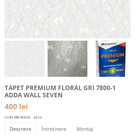
TAPET PREMIUM FLORAL GRI 7800-1
ADDA WALL SEVEN
400 lei
COD PRODUS:
4416
Descriere
Întreținere
Montaj