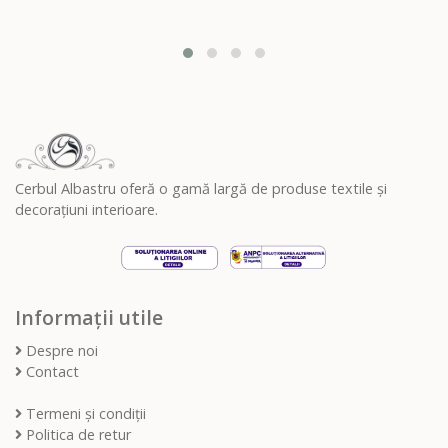
Cerbul Albastru oferă o gamă largă de produse textile și
decorațiuni interioare.
Informații utile
Despre noi
Contact
Termeni și condiții
Politica de retur