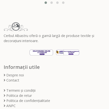
Cerbul Albastru oferă o gamă largă de produse textile și
decorațiuni interioare.
Informații utile
Despre noi
Contact
Termeni și condiții
Politica de retur
Politica de confidențialitate
ANPC