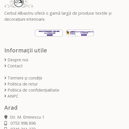
Cerbul Albastru oferă o gamă largă de produse textile și
decorațiuni interioare.
Informații utile
Despre noi
Contact
Termeni și condiții
Politica de retur
Politica de confidențialitate
ANPC
Arad
Str. M. Eminescu 1
0753 998 896