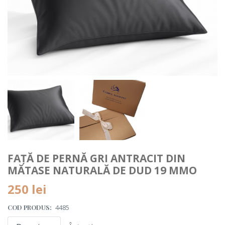
FAȚĂ DE PERNĂ GRI ANTRACIT DIN
MĂTASE NATURALĂ DE DUD 19 MMO
250 lei
COD PRODUS:
4485