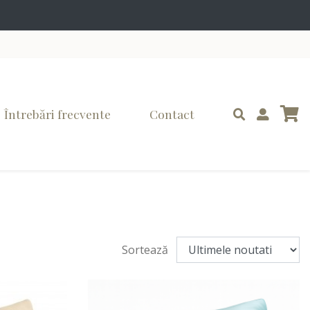
Întrebări frecvente
Contact
Sortează