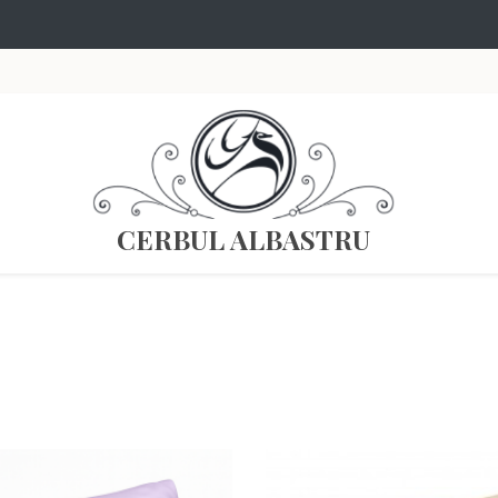
CERBUL ALBASTRU