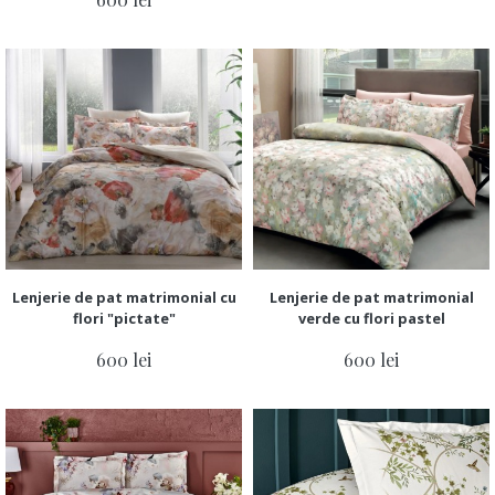
Lenjerie de pat matrimonial cu
Lenjerie de pat matrimonial
flori "pictate"
verde cu flori pastel
600 lei
600 lei