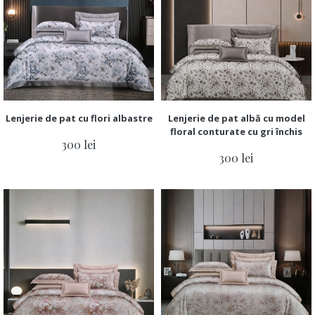
Lenjerie de pat cu flori albastre
Lenjerie de pat albă cu model
floral conturate cu gri închis
300 lei
300 lei