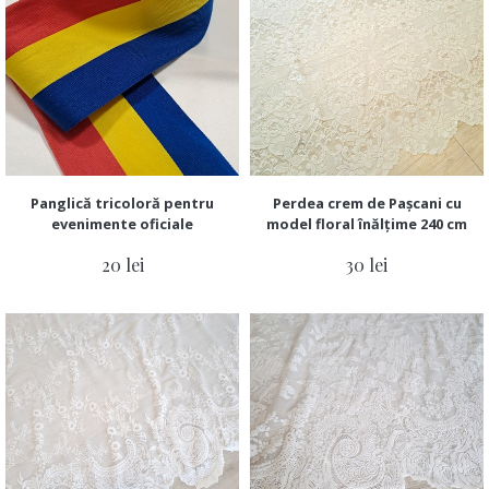
Panglică tricoloră pentru
Perdea crem de Pașcani cu
evenimente oficiale
model floral înălțime 240 cm
20 lei
30 lei