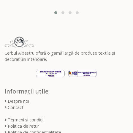
Cerbul Albastru oferă o gamă largă de produse textile și
decorațiuni interioare.
Informații utile
Despre noi
Contact
Termeni și condiții
Politica de retur
Politica de confidențialitate