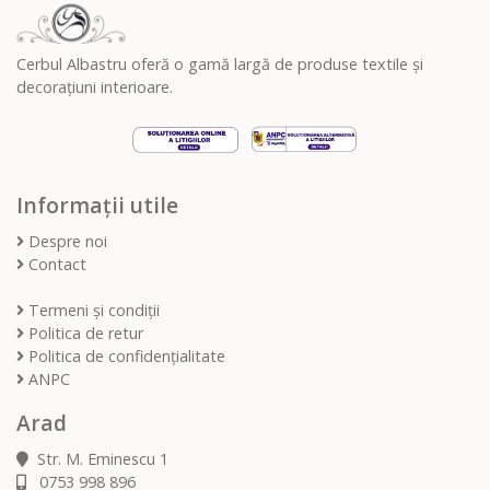
Cerbul Albastru oferă o gamă largă de produse textile și
decorațiuni interioare.
Informații utile
Despre noi
Contact
Termeni și condiții
Politica de retur
Politica de confidențialitate
ANPC
Arad
Str. M. Eminescu 1
0753 998 896