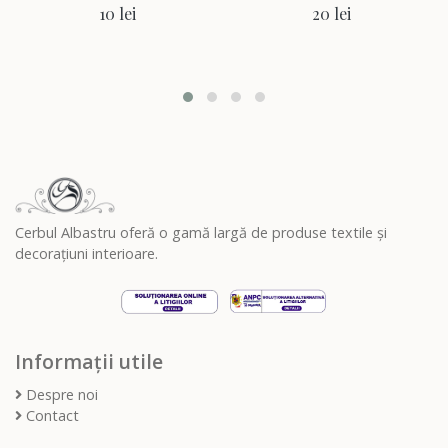
10 lei
20 lei
Cerbul Albastru oferă o gamă largă de produse textile și
decorațiuni interioare.
Informații utile
Despre noi
Contact