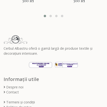
300 lei
300 lei
Cerbul Albastru oferă o gamă largă de produse textile și
decorațiuni interioare.
Informații utile
Despre noi
Contact
Termeni și condiții